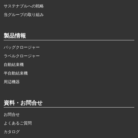
サステナブルへの戦略
当グループの取り組み
製品情報
バッグクロージャー
ラベルクロージャー
自動結束機
半自動結束機
周辺機器
資料・お問合せ
お問合せ
よくあるご質問
カタログ