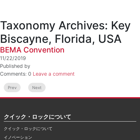
Taxonomy Archives: Key
Biscayne, Florida, USA
BEMA Convention
11/22/2019
Published by
Comments: 0
Leave a comment
Prev
Next
クイック・ロックについて
クイック・ロックについて
イノベーション