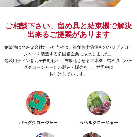
ご相談下さい、留め具と結束機で解決
出来るご提案があります
創業時は小さな会社だった当社は、毎年何十億個ものバッグクロー
ジャーを製造する多国籍企業に成長しました。
包装用ラインを完全自動化・半自動化させる結束機、留め具（バッ
グクロージャー）の製造・販売をし、世界中に
お届けしています。
バッグクロージャー
ラベルクロージャー