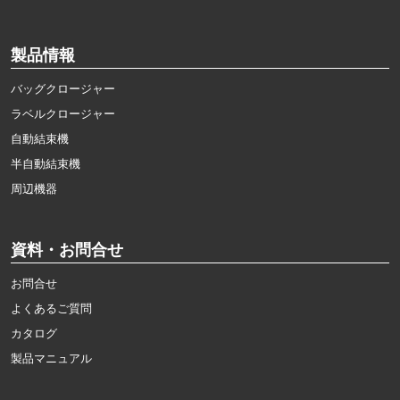
製品情報
バッグクロージャー
ラベルクロージャー
自動結束機
半自動結束機
周辺機器
資料・お問合せ
お問合せ
よくあるご質問
カタログ
製品マニュアル