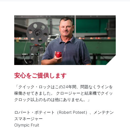
安心をご提供します
「クイック・ロックはこの24年間、問題なくラインを
稼働させてきました。 クロージャーと結束機でクイッ
クロック以上のものは他にありません。」
ロバート・ポティート（Robert Poteet）、メンテナン
スマネージャー
Olympic Fruit