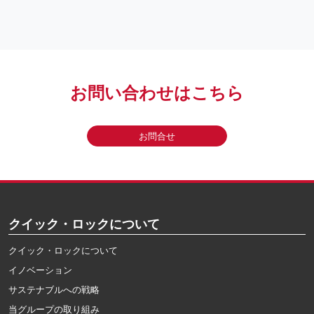
お問い合わせはこちら
お問合せ
クイック・ロックについて
クイック・ロックについて
イノベーション
サステナブルへの戦略
当グループの取り組み