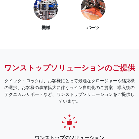
機械
パーツ
ワンストップソリューションのご提供
クイック・ロックは、お客様にとって最適なクロージャーや結束機
の選択、お客様の事業拡大に伴うライン自動化のご提案、導入後の
テクニカルサポートなど、ワンストップソリューションをご提供し
ています。
ワンストップのソリューション