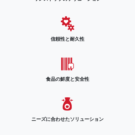
信頼性と耐久性
食品の鮮度と安全性
ニーズに合わせたソリューション