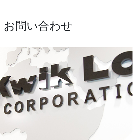
お問い合わせ