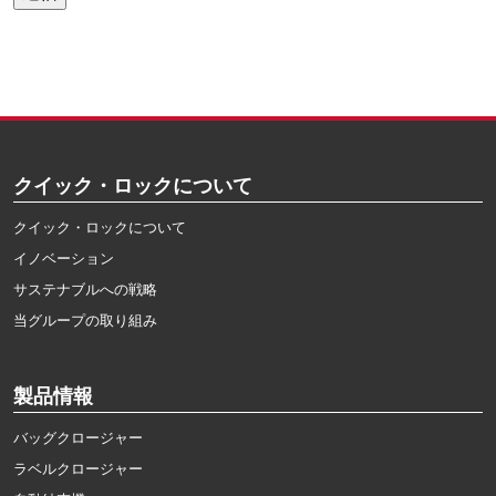
クイック・ロックについて
クイック・ロックについて
イノベーション
サステナブルへの戦略
当グループの取り組み
製品情報
バッグクロージャー
ラベルクロージャー