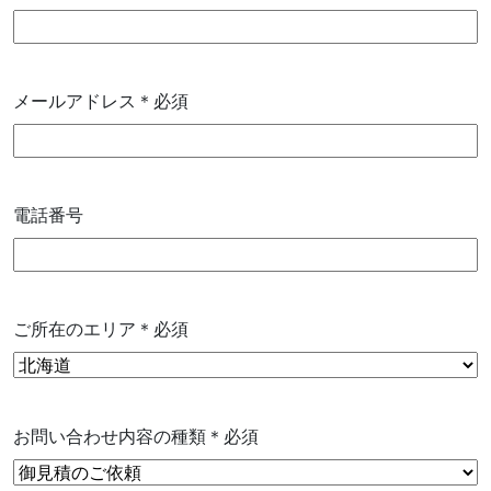
メールアドレス
＊必須
電話番号
ご所在のエリア
＊必須
お問い合わせ内容の種類
＊必須