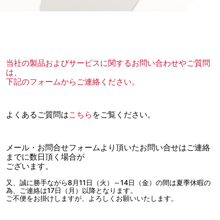
当社の製品およびサービスに関するお問い合わせやご質問
は、
下記のフォームからご連絡ください。
よくあるご質問は
こちら
をご覧ください。
メール・お問合せフォームより頂いたお問い合せはご連絡
までに数日頂く場合が
ございます。
又、誠に勝手ながら8月11日（火）～14日（金）の間は夏季休暇の
為、ご連絡は17日（月）以降となります。
ご不便をお掛けしますが、よろしくお願いいたします。