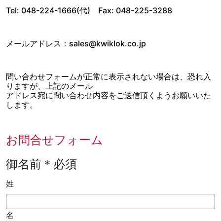
Tel: 048-224-1666(代) Fax: 048-225-3288
メールアドレス：
sales@kwiklok.co.jp
問い合わせフォームが正常に表示されない場合は、恐れ入
りますが、上記のメール
アドレス宛に
問い合わせ内容をご送信頂くようお願いいた
します。
お問合せフォーム
御名前
＊必須
姓
名