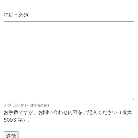
詳細
＊必須
0 of 500 max characters
お手数ですが、お問い合わせ内容をご記入ください（最大
500文字）。