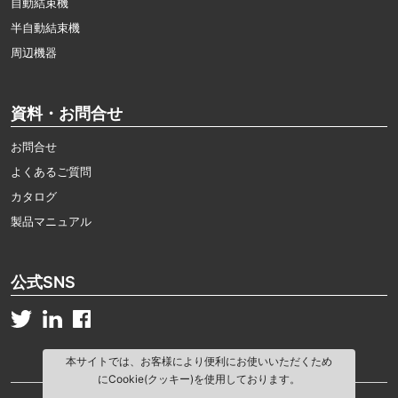
自動結束機
半自動結束機
周辺機器
資料・お問合せ
お問合せ
よくあるご質問
カタログ
製品マニュアル
公式SNS
本サイトでは、お客様により便利にお使いいただくため
にCookie(クッキー)を使用しております。