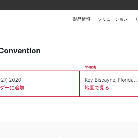
製品情報
ソリューション
Convention
開催地
-27, 2020
Key Biscayne, Florida,
ンダーに追加
地図で見る