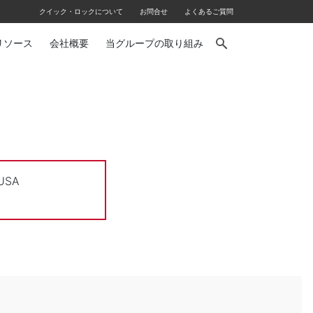
クイック・ロックについて
お問合せ
よくあるご質問
リソース
会社概要
当グループの取り組み
 USA