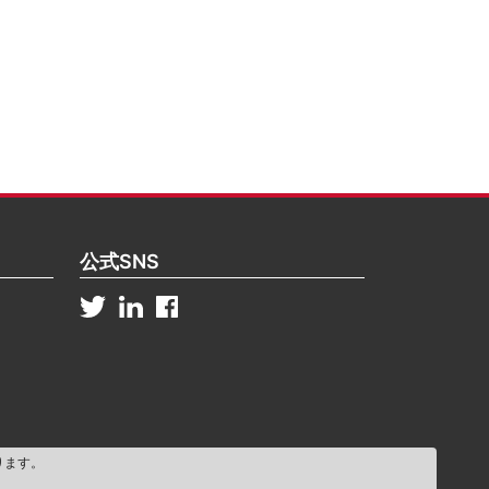
公式SNS
ります。