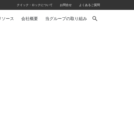
クイック・ロックについて
お問合せ
よくあるご質問
リソース
会社概要
当グループの取り組み