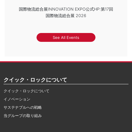
国際物流総合展INNOVATION EXPO公式HP:第17回
国際物流総合展 2026
See All Events
クイック・ロックについて
クイック・ロックについて
イノベーション
サステナブルへの戦略
当グループの取り組み