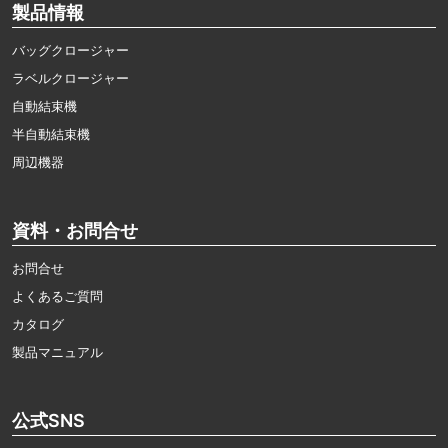
製品情報
バッグクロージャー
ラベルクロージャー
自動結束機
半自動結束機
周辺機器
資料・お問合せ
お問合せ
よくあるご質問
カタログ
製品マニュアル
公式SNS