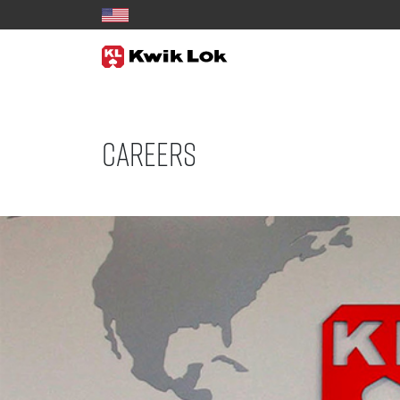
Careers