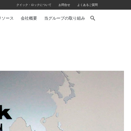
クイック・ロックについて
お問合せ
よくあるご質問
リソース
会社概要
当グループの取り組み