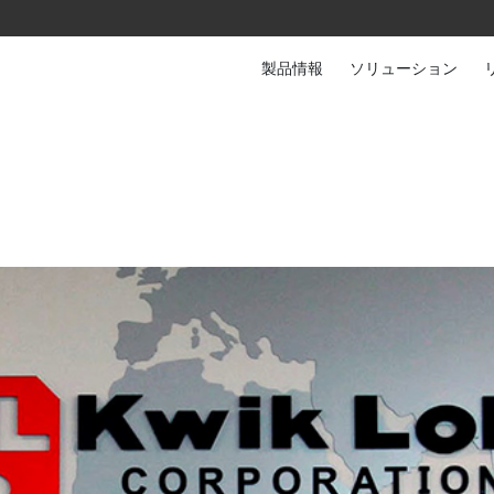
製品情報
ソリューション